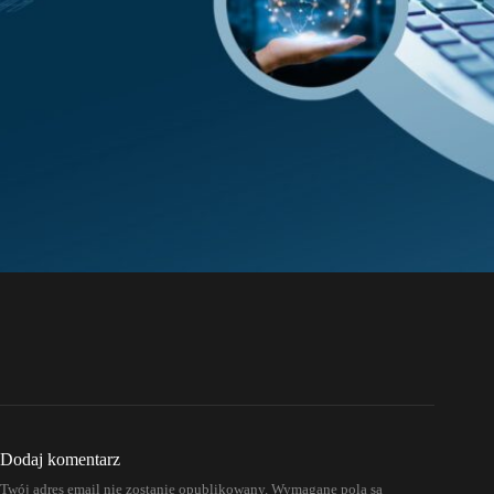
Dodaj komentarz
Twój adres email nie zostanie opublikowany.
Wymagane pola są