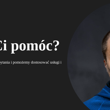
Ci pomóc?
ytania i pomożemy dostosować usługi i