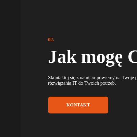
02.
Jak mogę 
Skontaktuj się z nami, odpowiemy na Twoje p
rozwiązania IT do Twoich potrzeb.
KONTAKT