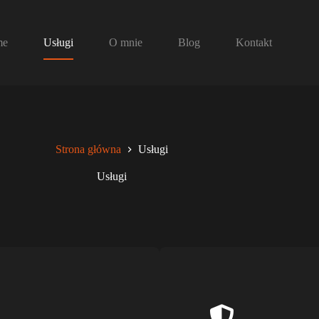
me
Usługi
O mnie
Blog
Kontakt
Strona główna
Usługi
Usługi