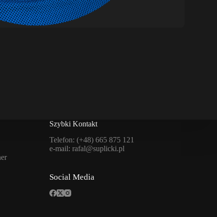
Szybki Kontakt
Telefon: (+48) 665 875 121
e-mail:
rafal@suplicki.pl
er
Social Media