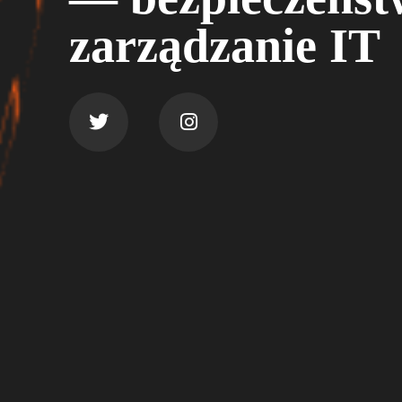
zarządzanie IT